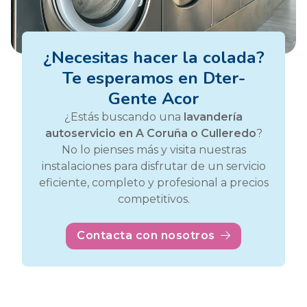
¿Necesitas hacer la colada?
Te esperamos en Dter-
Gente Acor
¿Estás buscando una
lavandería
autoservicio en A Coruña o Culleredo
?
No lo pienses más y visita nuestras
instalaciones para disfrutar de un servicio
eficiente, completo y profesional a precios
competitivos.
Contacta con nosotros