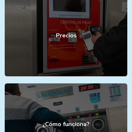
Precios
¿Cómo funciona?