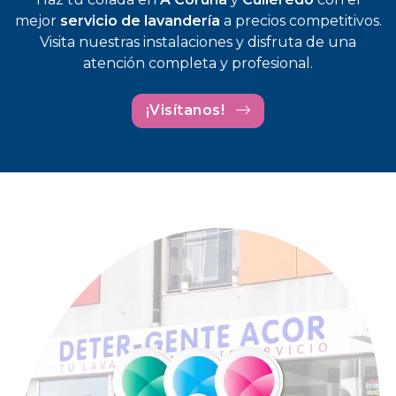
mejor
servicio de lavandería
a precios competitivos.
Visita nuestras instalaciones y disfruta de una
atención completa y profesional.
¡Visítanos!