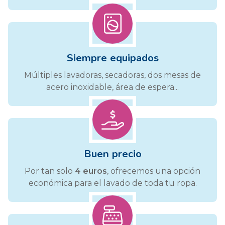
Siempre equipados
Múltiples lavadoras, secadoras, dos mesas de
acero inoxidable, área de espera...
Buen precio
Por tan solo
4 euros
, ofrecemos una opción
económica para el lavado de toda tu ropa.