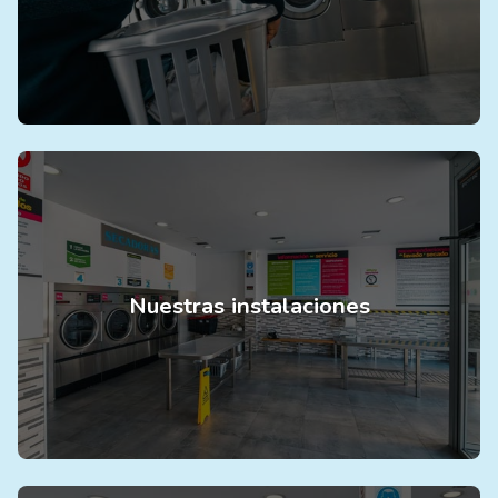
Nuestras instalaciones