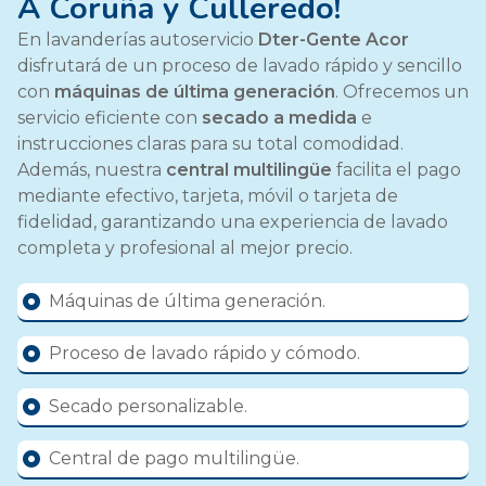
A Coruña y Culleredo!
En lavanderías autoservicio
Dter-Gente Acor
disfrutará de un proceso de lavado rápido y sencillo
con
máquinas de última generación
. Ofrecemos un
servicio eficiente con
secado a medida
e
instrucciones claras para su total comodidad.
Además, nuestra
central multilingüe
facilita el pago
mediante efectivo, tarjeta, móvil o tarjeta de
fidelidad, garantizando una experiencia de lavado
completa y profesional al mejor precio.
Máquinas de última generación.
Proceso de lavado rápido y cómodo.
Secado personalizable.
Central de pago multilingüe.