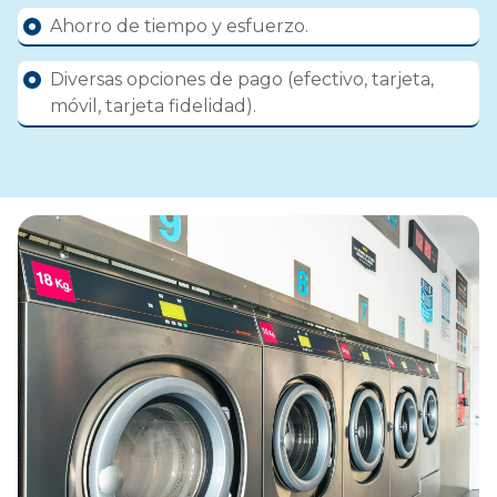
Ahorro de tiempo y esfuerzo.
Diversas opciones de pago (efectivo, tarjeta,
móvil, tarjeta fidelidad).