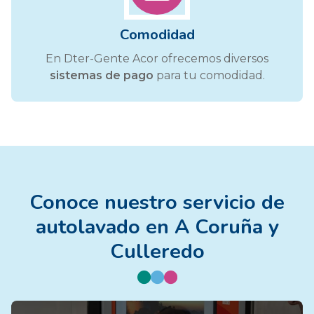
Comodidad
En Dter-Gente Acor ofrecemos diversos
sistemas de pago
para tu comodidad.
Conoce nuestro servicio de
autolavado en A Coruña y
Culleredo