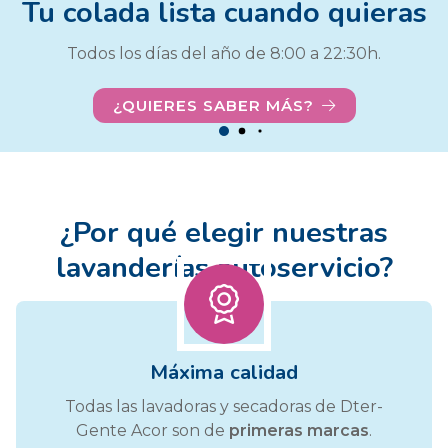
Tu colada lista cuando quieras
Todos los días del año de 8:00 a 22:30h.
¿QUIERES SABER MÁS?
¿Por qué elegir nuestras
lavanderías autoservicio?
Máxima calidad
Todas las lavadoras y secadoras de Dter-
Gente Acor son de
primeras marcas
.